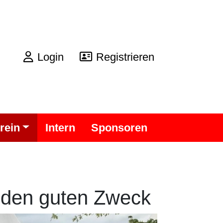
Login
Registrieren
rein
Intern
Sponsoren
r den guten Zweck