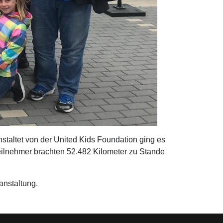
taltet von der United Kids Foundation ging es
eilnehmer brachten 52.482 Kilometer zu Stande
anstaltung.