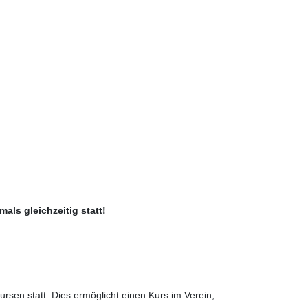
ls gleichzeitig statt!
rsen statt. Dies ermöglicht einen Kurs im Verein,