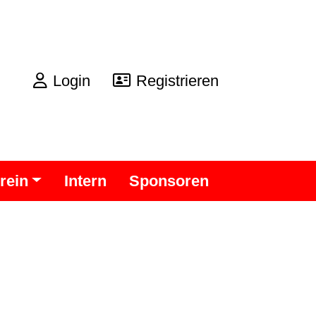
Login
Registrieren
rein
Intern
Sponsoren