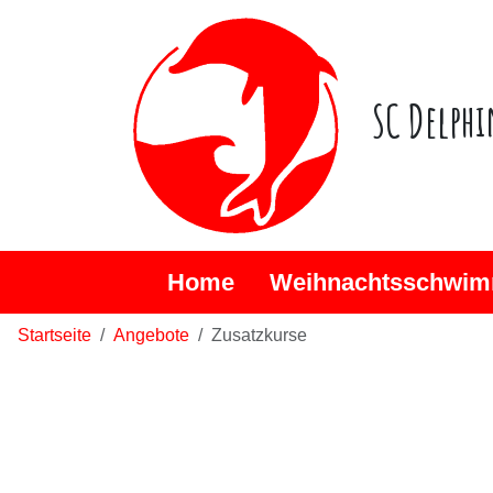
SC Delphi
Home
Weihnachtsschwim
Startseite
Angebote
Zusatzkurse