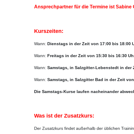
Ansprechpartner für die Termine ist Sabine
Kurszeiten:
Wann:
Dienstags in der Zeit von 17:00 bis 18:00 U
Wann:
Freitags in der Zeit von 15:30 bis 16:30 Uh
Wann:
Samstags, in
Salzgitter-Lebenstedt
in der
Wann:
Samstags,
in
Salzgitter Bad in der Zeit
von
Die Samstags-Kurse laufen nacheinander abwechse
Was ist der Zusatzkurs:
Der Zusatzkurs findet außerhalb der üblichen Traini