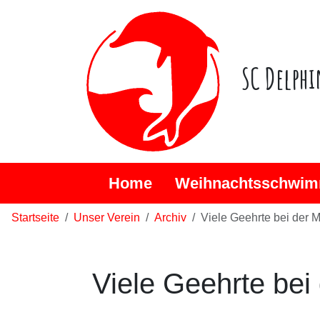
SC Delphi
Home
Weihnachtsschwim
Startseite
Unser Verein
Archiv
Viele Geehrte bei der 
Viele Geehrte bei