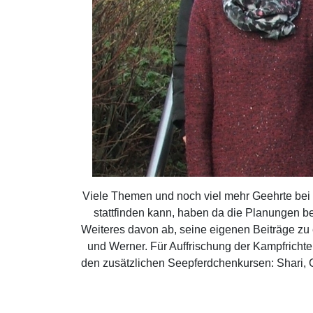
Viele Themen und noch viel mehr Geehrte bei
stattfinden kann, haben da die Planungen b
Weiteres davon ab, seine eigenen Beiträge zu 
und Werner. Für Auffrischung der Kampfrichter
den zusätzlichen Seepferdchenkursen: Shari, 