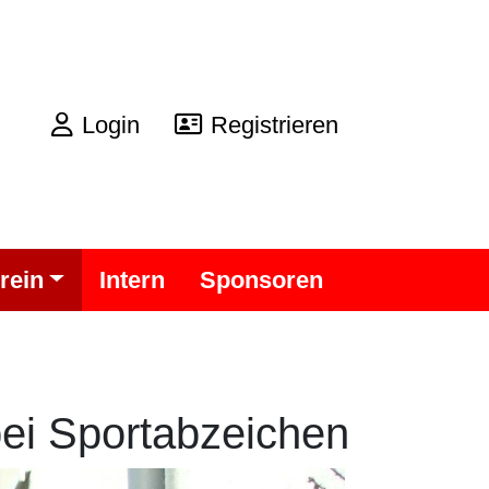
Login
Registrieren
rein
Intern
Sponsoren
bei Sportabzeichen