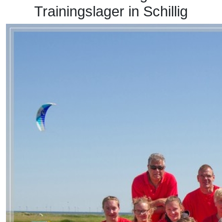
Trainingslager in Schillig