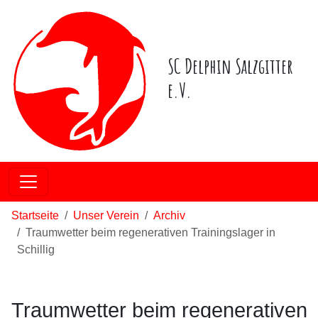
SC Delphin Salzgitter
e.V.
Startseite
Unser Verein
Archiv
Traumwetter beim regenerativen Trainingslager in
Schillig
Traumwetter beim regenerativen