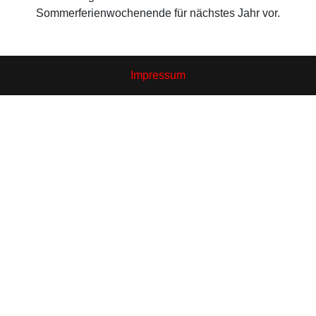
Sommerferienwochenende für nächstes Jahr vor.
Impressum