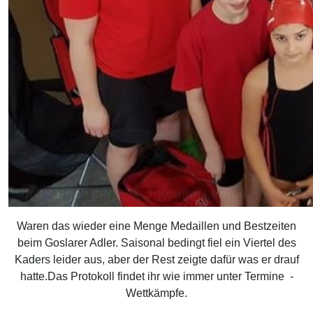
Waren das wieder eine Menge Medaillen und Bestzeiten
beim Goslarer Adler. Saisonal bedingt fiel ein Viertel des
Kaders leider aus, aber der Rest zeigte dafür was er drauf
hatte.Das Protokoll findet ihr wie immer unter Termine -
Wettkämpfe.