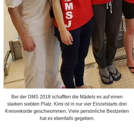
Bei der DMS 2018 schafften die Mädels es auf einen
starken siebten Platz. Kimi ist in nur vier Einzelstarts drei
Kreisrekorde geschwommen. Viele persönliche Bestzeiten
hat es ebenfalls gegeben.