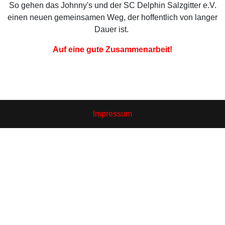
So gehen das Johnny's und der SC Delphin Salzgitter e.V.
einen neuen gemeinsamen Weg, der hoffentlich von langer
Dauer ist.
Auf eine gute Zusammenarbeit!
Impressum