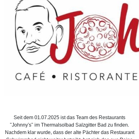
Seit dem 01.07.2025 ist das Team des Restaurants
"Johnny's" im Thermalsolbad Salzgitter Bad zu finden.
Nachdem klar wurde, dass der alte Pächter das Restaurant