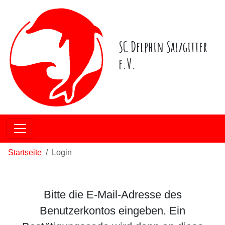
SC Delphin Salzgitter
e.V.
Startseite
Login
Bitte die E-Mail-Adresse des
Benutzerkontos eingeben. Ein