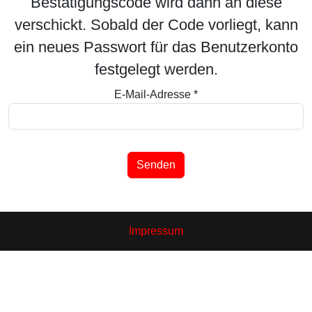
Bestätigungscode wird dann an diese
verschickt. Sobald der Code vorliegt, kann
ein neues Passwort für das Benutzerkonto
festgelegt werden.
E-Mail-Adresse
*
Senden
Impressum